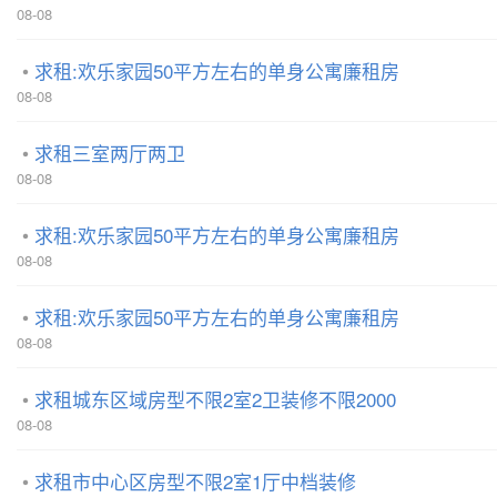
08-08
求租:欢乐家园50平方左右的单身公寓廉租房
08-08
求租三室两厅两卫
08-08
求租:欢乐家园50平方左右的单身公寓廉租房
08-08
求租:欢乐家园50平方左右的单身公寓廉租房
08-08
求租城东区域房型不限2室2卫装修不限2000
08-08
求租市中心区房型不限2室1厅中档装修