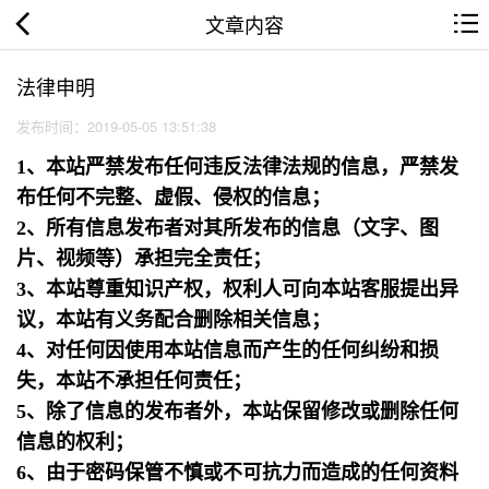
文章内容
法律申明
发布时间：2019-05-05 13:51:38
1、本站严禁发布任何违反法律法规的信息，严禁发
布任何不完整、虚假、侵权的信息；
2、所有信息发布者对其所发布的信息（文字、图
片、视频等）承担完全责任；
3、本站尊重知识产权，权利人可向本站客服提出异
议，本站有义务配合删除相关信息；
4、对任何因使用本站信息而产生的任何纠纷和损
失，本站不承担任何责任；
5、除了信息的发布者外，本站保留修改或删除任何
信息的权利；
6、由于密码保管不慎或不可抗力而造成的任何资料