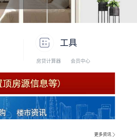
工具
房贷计算器
会员中心
更多资讯