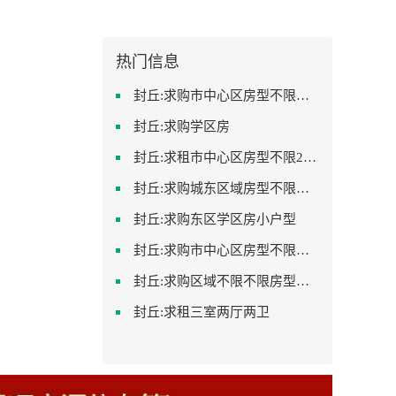
热门信息
封丘:求购市中心区房型不限中档装修
封丘:求购学区房
封丘:求租市中心区房型不限2室1厅中档装修
封丘:求购城东区域房型不限装修不限
封丘:求购东区学区房小户型
封丘:求购市中心区房型不限一室一厅一卫简单装修
封丘:求购区域不限不限房型不限两室一厅简单装修
封丘:求租三室两厅两卫