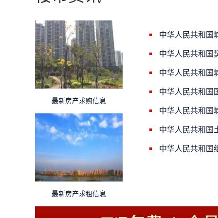
中华人民共和国
中华人民共和国
中华人民共和国
中华人民共和国
最新房产求购信息
中华人民共和国
中华人民共和国
中华人民共和国
最新房产求租信息