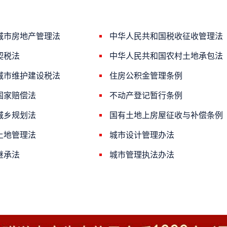
城市房地产管理法
中华人民共和国税收征收管理法
契税法
中华人民共和国农村土地承包法
城市维护建设税法
住房公积金管理条例
国家赔偿法
不动产登记暂行条例
城乡规划法
国有土地上房屋征收与补偿条例
土地管理法
城市设计管理办法
继承法
城市管理执法办法