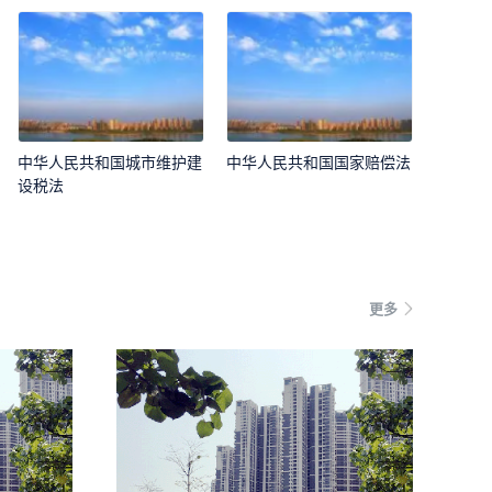
中华人民共和国城市维护建
中华人民共和国国家赔偿法
设税法
更多