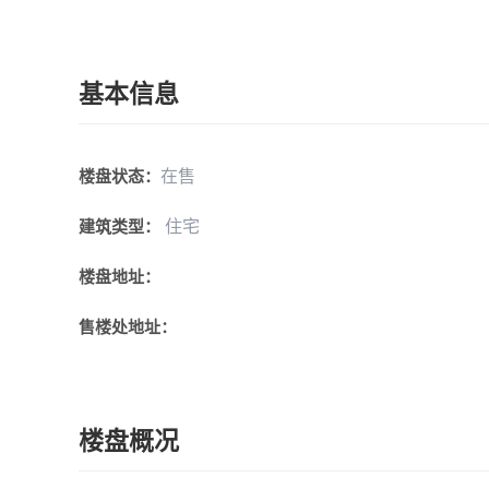
基本信息
在售
楼盘状态：
住宅
建筑类型：
楼盘地址：
售楼处地址：
楼盘概况