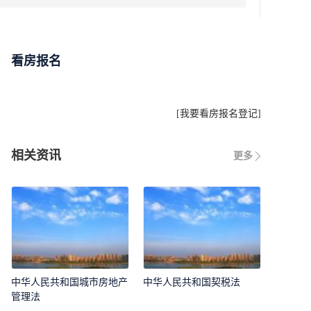
看房报名
[
我要看房报名登记
]
相关资讯
更多
中华人民共和国城市房地产
中华人民共和国契税法
管理法