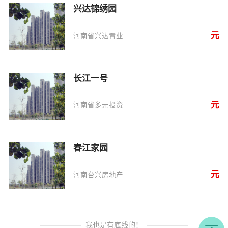
兴达锦绣园
元
河南省兴达置业有限公司
长江一号
元
河南省多元投资开发有限公司
春江家园
元
河南台兴房地产有限公司
我也是有底线的！