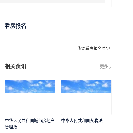
看房报名
[
我要看房报名登记
]
相关资讯
更多
中华人民共和国城市房地产
中华人民共和国契税法
管理法