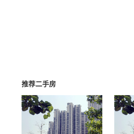
推荐二手房