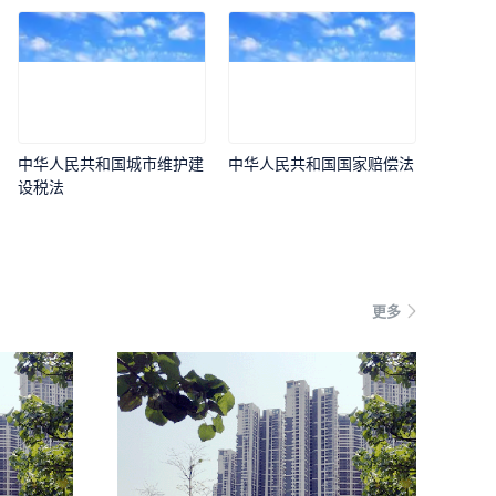
中华人民共和国城市维护建
中华人民共和国国家赔偿法
设税法
更多