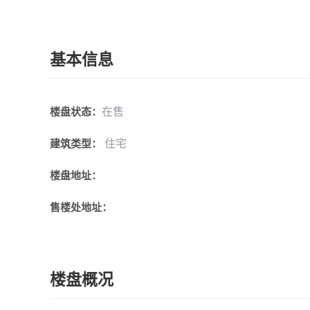
基本信息
在售
楼盘状态：
住宅
建筑类型：
楼盘地址：
售楼处地址：
楼盘概况