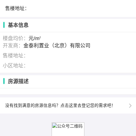
售楼地址：
基本信息
楼盘均价：
元/m
2
开发商：
金泰利置业（北京）有限公司
售楼地址：
小区地址：
房源描述
没有找到满意的房源信息吗？点击这里去登记您的需求吧！